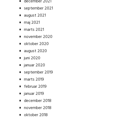
december 2021
september 2021
august 2021
maj 2021
marts 2021
november 2020
oktober 2020
august 2020
juni 2020
januar 2020
september 2019
marts 2019
februar 2019
januar 2019
december 2018
november 2018
oktober 2018