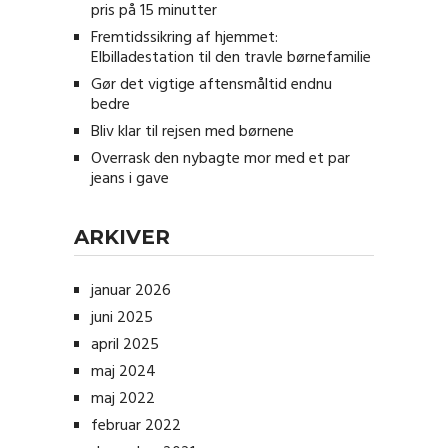
pris på 15 minutter
Fremtidssikring af hjemmet:
Elbilladestation til den travle børnefamilie
Gør det vigtige aftensmåltid endnu
bedre
Bliv klar til rejsen med børnene
Overrask den nybagte mor med et par
jeans i gave
ARKIVER
januar 2026
juni 2025
april 2025
maj 2024
maj 2022
februar 2022