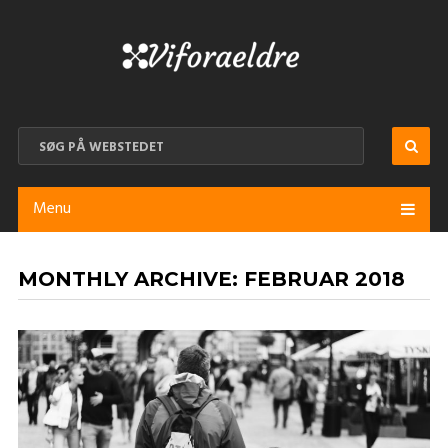
Menu
MONTHLY ARCHIVE:
FEBRUAR 2018