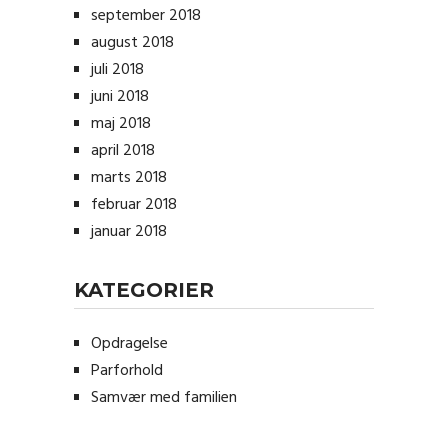
september 2018
august 2018
juli 2018
juni 2018
maj 2018
april 2018
marts 2018
februar 2018
januar 2018
KATEGORIER
Opdragelse
Parforhold
Samvær med familien