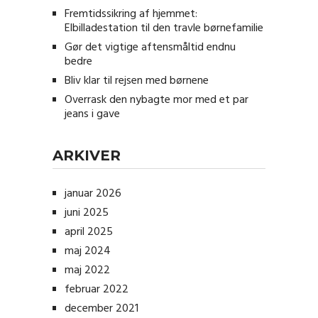
Fremtidssikring af hjemmet:
Elbilladestation til den travle børnefamilie
Gør det vigtige aftensmåltid endnu
bedre
Bliv klar til rejsen med børnene
Overrask den nybagte mor med et par
jeans i gave
ARKIVER
januar 2026
juni 2025
april 2025
maj 2024
maj 2022
februar 2022
december 2021