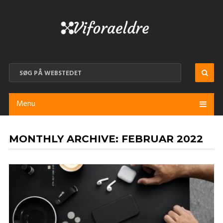
Menu
MONTHLY ARCHIVE:
FEBRUAR 2022