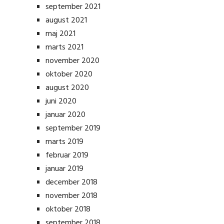
september 2021
august 2021
maj 2021
marts 2021
november 2020
oktober 2020
august 2020
juni 2020
januar 2020
september 2019
marts 2019
februar 2019
januar 2019
december 2018
november 2018
oktober 2018
september 2018