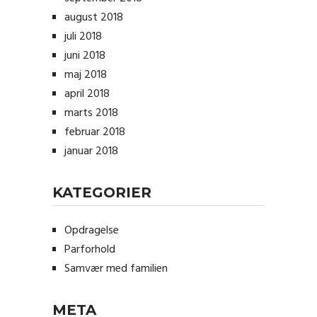
august 2018
juli 2018
juni 2018
maj 2018
april 2018
marts 2018
februar 2018
januar 2018
KATEGORIER
Opdragelse
Parforhold
Samvær med familien
META