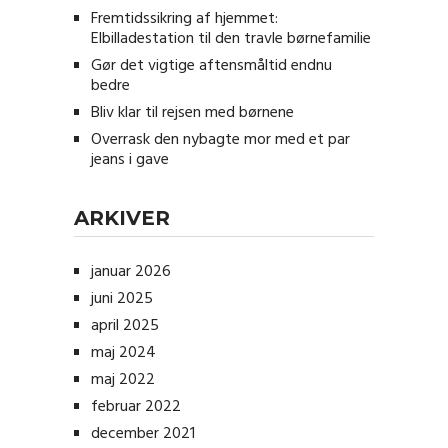
Fremtidssikring af hjemmet:
Elbilladestation til den travle børnefamilie
Gør det vigtige aftensmåltid endnu
bedre
Bliv klar til rejsen med børnene
Overrask den nybagte mor med et par
jeans i gave
ARKIVER
januar 2026
juni 2025
april 2025
maj 2024
maj 2022
februar 2022
december 2021