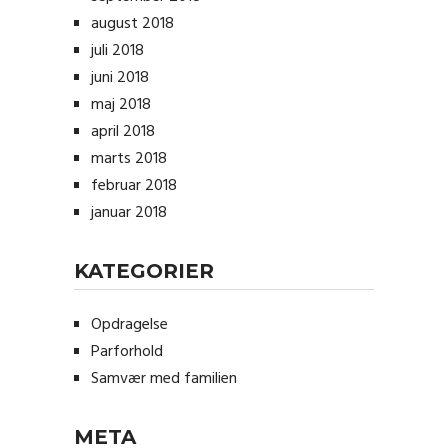
august 2018
juli 2018
juni 2018
maj 2018
april 2018
marts 2018
februar 2018
januar 2018
KATEGORIER
Opdragelse
Parforhold
Samvær med familien
META