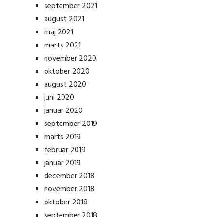
september 2021
august 2021
maj 2021
marts 2021
november 2020
oktober 2020
august 2020
juni 2020
januar 2020
september 2019
marts 2019
februar 2019
januar 2019
december 2018
november 2018
oktober 2018
september 2018