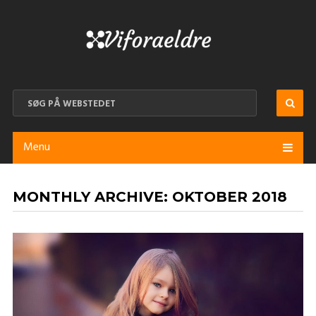
Menu
MONTHLY ARCHIVE:
OKTOBER 2018