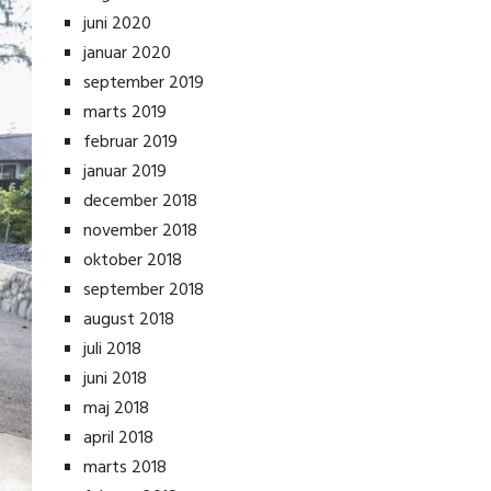
juni 2020
januar 2020
september 2019
marts 2019
februar 2019
januar 2019
december 2018
november 2018
oktober 2018
september 2018
august 2018
juli 2018
juni 2018
maj 2018
april 2018
marts 2018