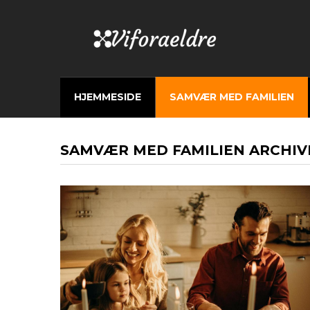
HJEMMESIDE
SAMVÆR MED FAMILIEN
SAMVÆR MED FAMILIEN ARCHIV