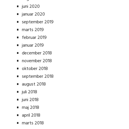
juni 2020
januar 2020
september 2019
marts 2019
februar 2019
januar 2019
december 2018
november 2018
oktober 2018
september 2018
august 2018
juli 2018
juni 2018
maj 2018
april 2018
marts 2018