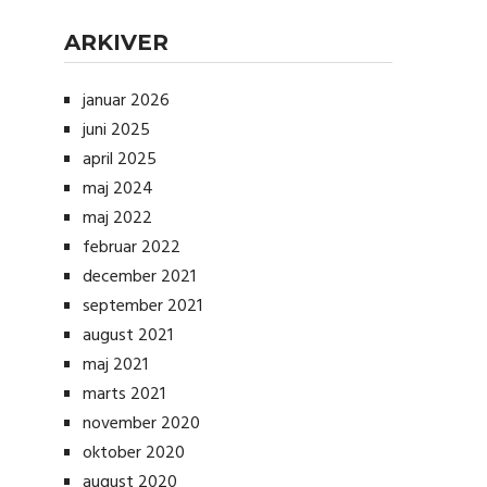
ARKIVER
januar 2026
juni 2025
april 2025
maj 2024
maj 2022
februar 2022
december 2021
september 2021
august 2021
maj 2021
marts 2021
november 2020
oktober 2020
august 2020