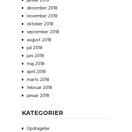
januar 2019
december 2018
november 2018
oktober 2018
september 2018
august 2018
juli 2018
juni 2018
maj 2018
april 2018
marts 2018
februar 2018
januar 2018
KATEGORIER
Opdragelse