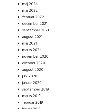
maj 2024
maj 2022
februar 2022
december 2021
september 2021
august 2021
maj 2021
marts 2021
november 2020
oktober 2020
august 2020
juni 2020
januar 2020
september 2019
marts 2019
februar 2019